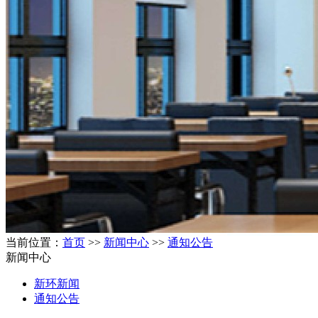
当前位置：
首页
>>
新闻中心
>>
通知公告
新闻中心
新环新闻
通知公告