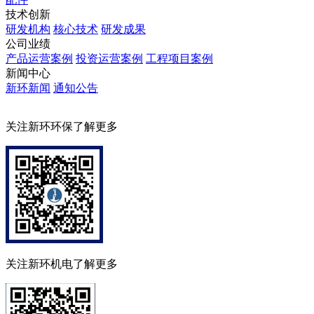
技术创新
研发机构
核心技术
研发成果
公司业绩
产品运营案例
投资运营案例
工程项目案例
新闻中心
新环新闻
通知公告
关注新环环保了解更多
关注新环机电了解更多