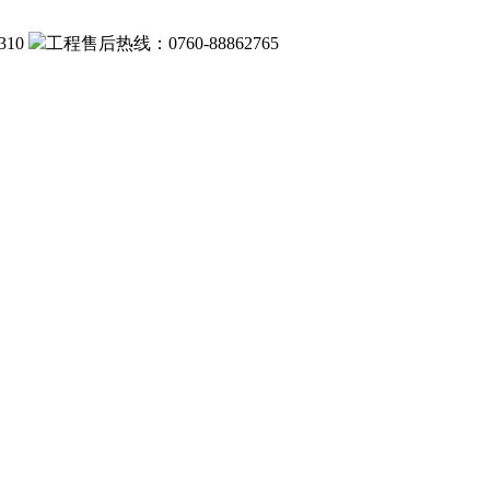
310
工程售后热线：0760-88862765