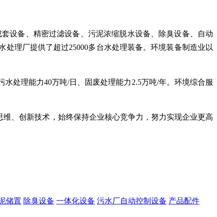
成套设备、精密过滤设备、污泥浓缩脱水设备、除臭设备、自动
水处理厂提供了超过25000多台水处理装备。环境装备制造业以
处理能力40万吨/日、固废处理能力2.5万吨/年。环境综合服
新思维、创新技术，始终保持企业核心竞争力，努力实现企业更高
泥储置
除臭设备
一体化设备
污水厂自动控制设备
产品配件