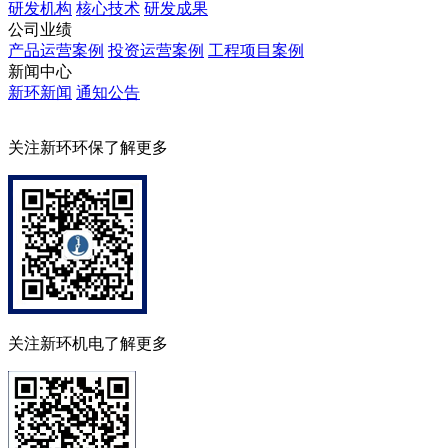
研发机构
核心技术
研发成果
公司业绩
产品运营案例
投资运营案例
工程项目案例
新闻中心
新环新闻
通知公告
关注新环环保了解更多
关注新环机电了解更多