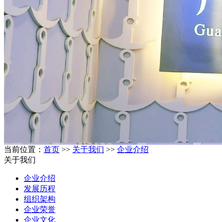
当前位置：
首页
>>
关于我们
>>
企业介绍
关于我们
企业介绍
发展历程
组织架构
企业荣誉
企业文化