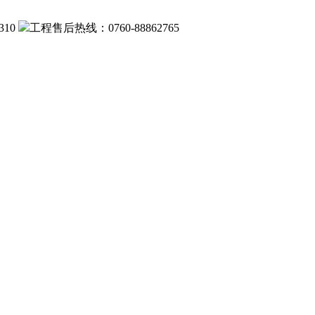
310
工程售后热线：0760-88862765