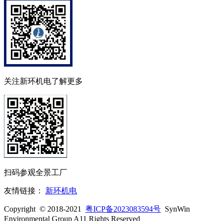
关注新环机电了解更多
扫码参观全景工厂
友情链接：
新环机电
Copyright © 2018-2021
粤ICP备2023083594号
SynWin
Environmental Group A11 Rights Reserved