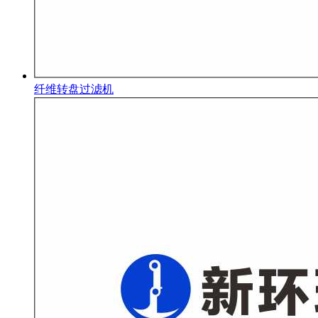
纤维转盘过滤机