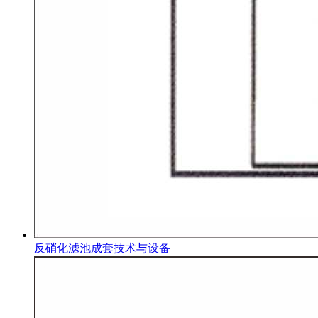
反硝化滤池成套技术与设备