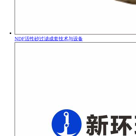
NDF活性砂过滤成套技术与设备