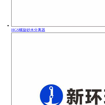
HGS螺旋砂水分离器