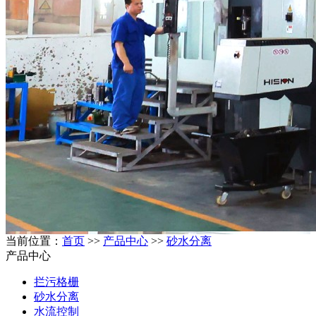
当前位置：
首页
>>
产品中心
>>
砂水分离
产品中心
拦污格栅
砂水分离
水流控制