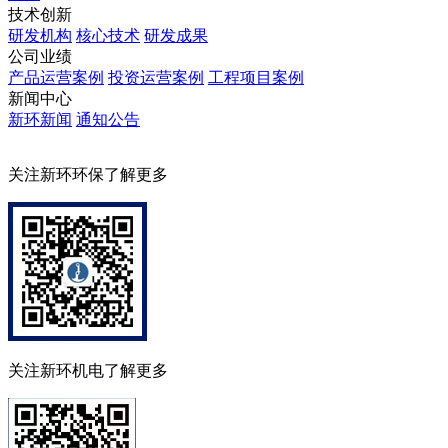
技术创新
研发机构
核心技术
研发成果
公司业绩
产品运营案例
投资运营案例
工程项目案例
新闻中心
新环新闻
通知公告
关注新环环保了解更多
关注新环机电了解更多