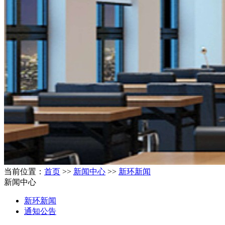
当前位置：
首页
>>
新闻中心
>>
新环新闻
新闻中心
新环新闻
通知公告