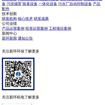
备
污泥储置
除臭设备
一体化设备
污水厂自动控制设备
产品
配件
技术创新
研发机构
核心技术
研发成果
公司业绩
产品运营案例
投资运营案例
工程项目案例
新闻中心
新环新闻
通知公告
关注新环环保了解更多
关注新环机电了解更多