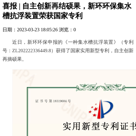
喜报 | 自主创新再结硕果，新环环保集水
槽抗浮装置荣获国家专利
日期：2023-03-23 18:05:26
浏览：0
近日，新环环保申报的《一种集水槽抗浮装置》（专利
号：ZL202222336449.8）获得了国家实用新型专利，自主创新
再摘硕果。